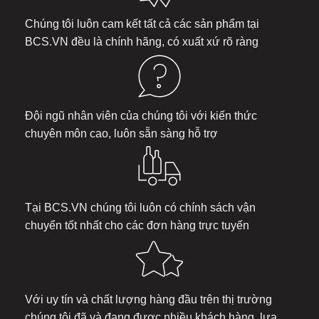
Chúng tôi luôn cam kết tất cả các sản phẩm tại
BCS.VN
đều là chính hãng, có xuất xứ rõ ràng
Đội ngũ nhân viên của chúng tôi với kiến thức
chuyên môn cao, luôn sẵn sàng hỗ trợ
Tại
BCS.VN
chúng tôi luôn có chính sách vận
chuyển tốt nhất cho các đơn hàng trực tuyến
Với uy tín và chất lượng hàng đầu trên thị trường
chúng tôi đã và đang được nhiều khách hàng lựa