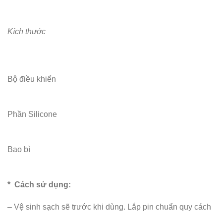
Kích thước
Bộ điều khiển
Phần Silicone
Bao bì
*
Cách sử dụng:
– Vệ sinh sạch sẽ trước khi dùng. Lắp pin chuẩn quy cách