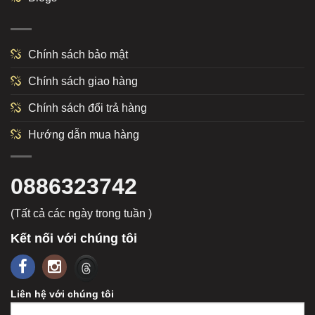
Chính sách bảo mật
Chính sách giao hàng
Chính sách đổi trả hàng
Hướng dẫn mua hàng
0886323742
(Tất cả các ngày trong tuần )
Kết nối với chúng tôi
Liên hệ với chúng tôi