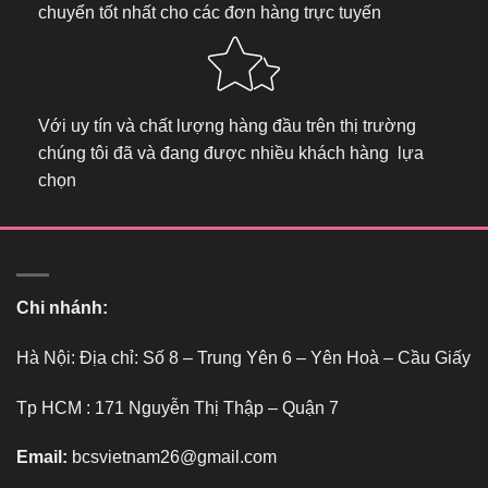
chuyển tốt nhất cho các đơn hàng trực tuyến
Với uy tín và chất lượng hàng đầu trên thị trường
chúng tôi đã và đang được nhiều khách hàng lựa
chọn
Chi nhánh:
Hà Nội: Địa chỉ: Số 8 – Trung Yên 6 – Yên Hoà – Cầu Giấy
Tp HCM : 171 Nguyễn Thị Thập – Quận 7
Email:
bcsvietnam26@gmail.com