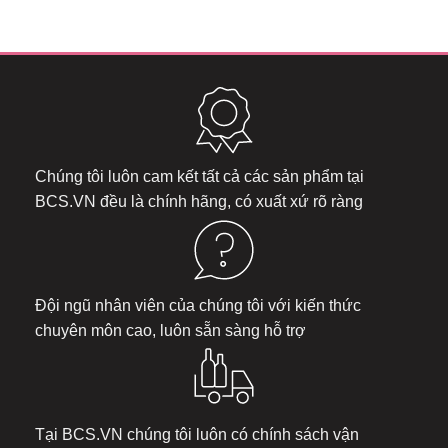
Chúng tôi luôn cam kết tất cả các sản phẩm tại
BCS.VN
đều là chính hãng, có xuất xứ rõ ràng
Đội ngũ nhân viên của chúng tôi với kiến thức
chuyên môn cao, luôn sẵn sàng hỗ trợ
Tại
BCS.VN
chúng tôi luôn có chính sách vận