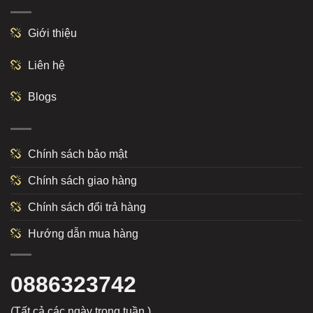
Giới thiệu
Liên hệ
Blogs
Chính sách bảo mật
Chính sách giao hàng
Chính sách đổi trả hàng
Hướng dẫn mua hàng
0886323742
(Tất cả các ngày trong tuần )