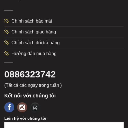
Chính sách bảo mật
Chính sách giao hàng
Chính sách đổi trả hàng
Hướng dẫn mua hàng
0886323742
(Tất cả các ngày trong tuần )
Kết nối với chúng tôi
Liên hệ với chúng tôi