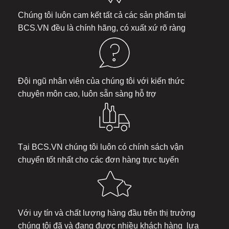
Chúng tôi luôn cam kết tất cả các sản phẩm tại
BCS.VN
đều là chính hãng, có xuất xứ rõ ràng
Đội ngũ nhân viên của chúng tôi với kiến thức
chuyên môn cao, luôn sẵn sàng hỗ trợ
Tại
BCS.VN
chúng tôi luôn có chính sách vận
chuyển tốt nhất cho các đơn hàng trực tuyến
Với uy tín và chất lượng hàng đầu trên thị trường
chúng tôi đã và đang được nhiều khách hàng lựa