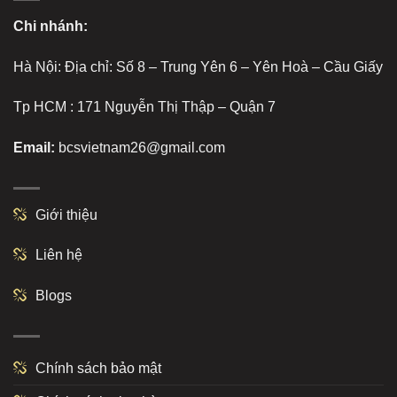
Chi nhánh:
Hà Nội: Địa chỉ: Số 8 – Trung Yên 6 – Yên Hoà – Cầu Giấy
Tp HCM : 171 Nguyễn Thị Thập – Quận 7
Email:
bcsvietnam26@gmail.com
Giới thiệu
Liên hệ
Blogs
Chính sách bảo mật