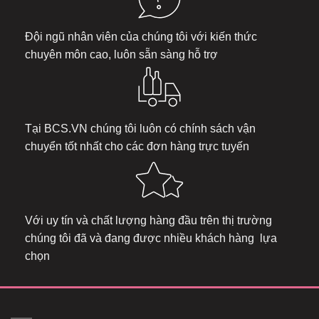
Đội ngũ nhân viên của chúng tôi với kiến thức
chuyên môn cao, luôn sẵn sàng hỗ trợ
Tại
BCS.VN
chúng tôi luôn có chính sách vận
chuyển tốt nhất cho các đơn hàng trực tuyến
Với uy tín và chất lượng hàng đầu trên thị trường
chúng tôi đã và đang được nhiều khách hàng lựa
chọn