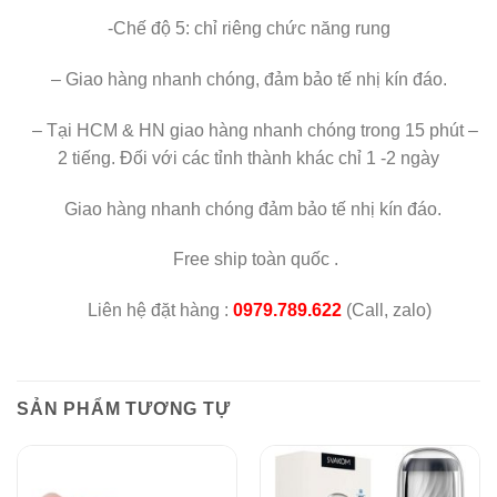
-Chế độ 5: chỉ riêng chức năng rung
– Giao hàng nhanh chóng, đảm bảo tế nhị kín đáo.
– Tại HCM & HN giao hàng nhanh chóng trong 15 phút –
2 tiếng. Đối với các tỉnh thành khác chỉ 1 -2 ngày
Giao hàng nhanh chóng đảm bảo tế nhị kín đáo.
Free ship toàn quốc .
Liên hệ đặt hàng :
0979.789.622
(Call, zalo)
SẢN PHẨM TƯƠNG TỰ