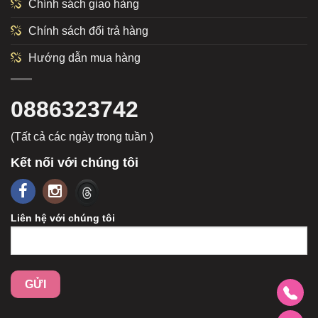
Chính sách giao hàng
Chính sách đổi trả hàng
Hướng dẫn mua hàng
0886323742
(Tất cả các ngày trong tuần )
Kết nối với chúng tôi
Liên hệ với chúng tôi