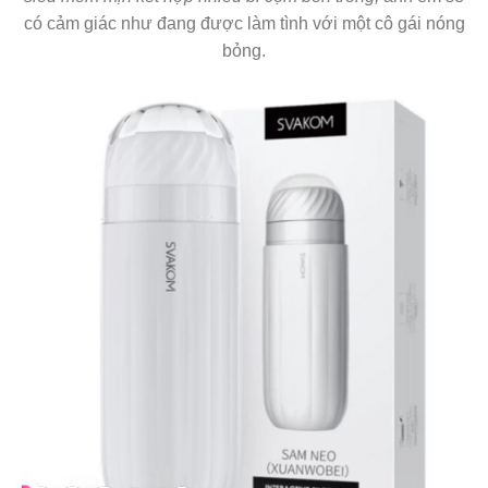
có cảm giác như đang được làm tình với một cô gái nóng
bỏng.