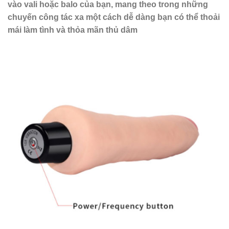
vào vali hoặc balo của bạn, mang theo trong những
chuyến công tác xa một cách dễ dàng bạn có thể thoải
mái làm tình và thỏa mãn thủ dâm