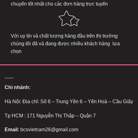
chuyển tốt nhất cho các đơn hàng trực tuyến
Với uy tín và chất lượng hàng đầu trên thị trường
chúng tôi đã và đang được nhiều khách hàng lựa
chọn
Chi nhánh:
Hà Nội: Địa chỉ: Số 8 – Trung Yên 6 – Yên Hoà – Cầu Giấy
Tp HCM : 171 Nguyễn Thị Thập – Quận 7
Email:
bcsvietnam26@gmail.com