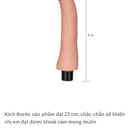
Kích thước sản phẩm đạt 23 cm, chắc chắn sẽ khiến
chị em đạt được khoái cảm mong muốn