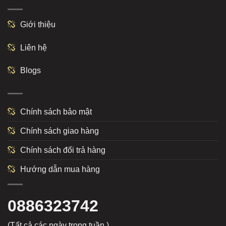
Giới thiệu
Liên hệ
Blogs
Chính sách bảo mật
Chính sách giao hàng
Chính sách đổi trả hàng
Hướng dẫn mua hàng
0886323742
(Tất cả các ngày trong tuần )