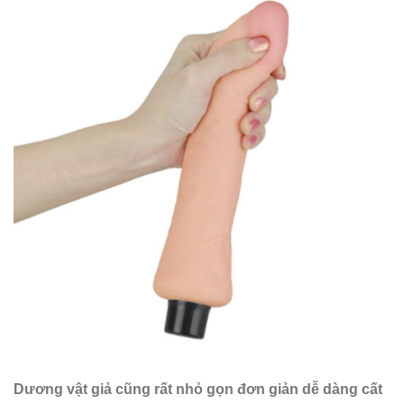
Dương vật giả cũng rất nhỏ gọn đơn giản dễ dàng cất