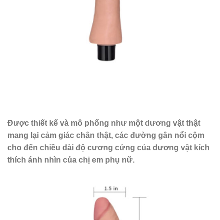
Được thiết kế và mô phổng như một dương vật thật
mang lại cảm giác chân thật, các đường gân nổi cộm
cho đến chiều dài độ cương cứng của dương vật kích
thích ánh nhìn của chị em phụ nữ.