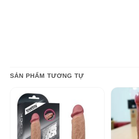
SẢN PHẨM TƯƠNG TỰ