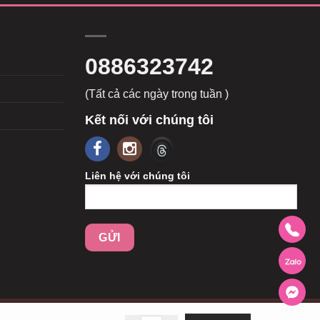
0886323742
(Tất cả các ngày trong tuần )
Kết nối với chúng tôi
Liên hệ với chúng tôi