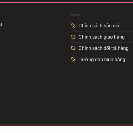
u
Chính sách bảo mật
Chính sách giao hàng
Chính sách đổi trả hàng
Hướng dẫn mua hàng