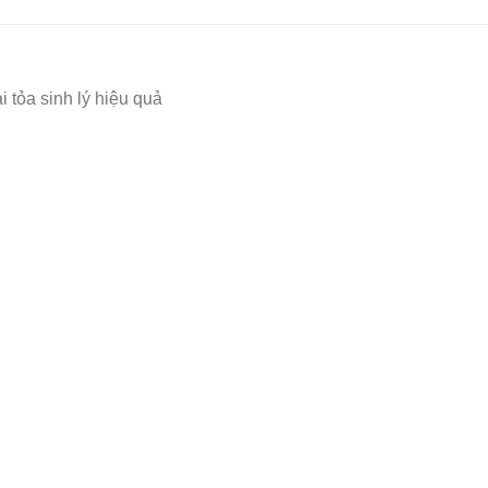
 tỏa sinh lý hiệu quả