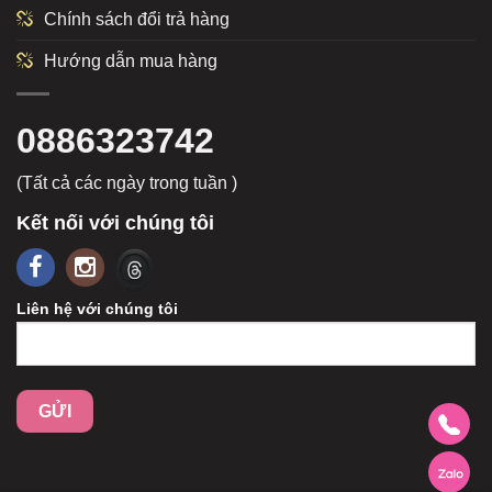
Chính sách đổi trả hàng
Hướng dẫn mua hàng
0886323742
(Tất cả các ngày trong tuần )
Kết nối với chúng tôi
Liên hệ với chúng tôi