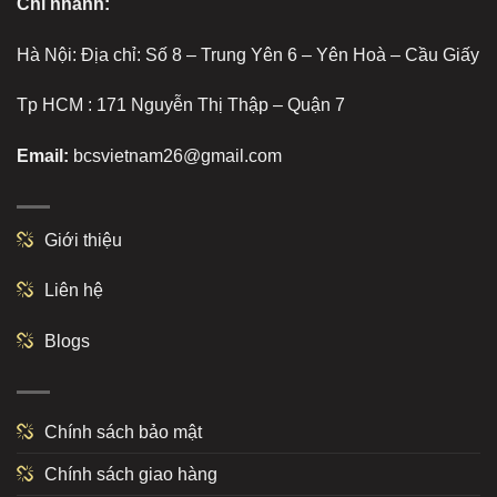
Chi nhánh:
Hà Nội: Địa chỉ: Số 8 – Trung Yên 6 – Yên Hoà – Cầu Giấy
Tp HCM : 171 Nguyễn Thị Thập – Quận 7
Email:
bcsvietnam26@gmail.com
Giới thiệu
Liên hệ
Blogs
Chính sách bảo mật
Chính sách giao hàng