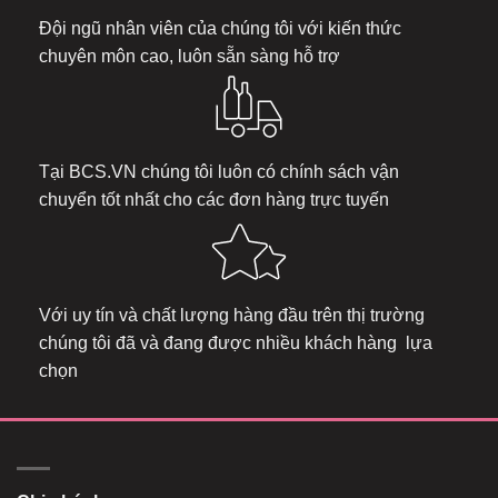
Đội ngũ nhân viên của chúng tôi với kiến thức
chuyên môn cao, luôn sẵn sàng hỗ trợ
Tại
BCS.VN
chúng tôi luôn có chính sách vận
chuyển tốt nhất cho các đơn hàng trực tuyến
Với uy tín và chất lượng hàng đầu trên thị trường
chúng tôi đã và đang được nhiều khách hàng lựa
chọn