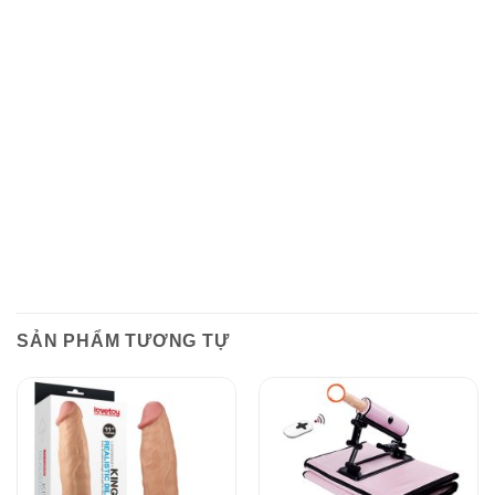
SẢN PHẨM TƯƠNG TỰ