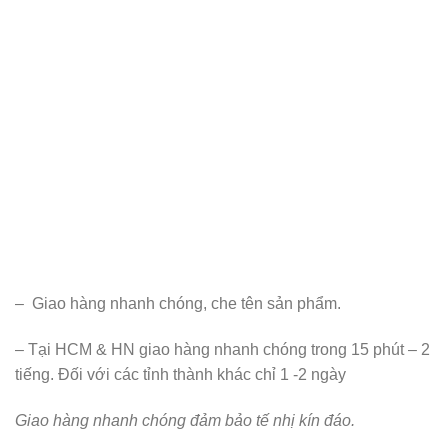
– Giao hàng nhanh chóng, che tên sản phẩm.
– Tại HCM & HN giao hàng nhanh chóng trong 15 phút – 2
tiếng. Đối với các tỉnh thành khác chỉ 1 -2 ngày
Giao hàng nhanh chóng đảm bảo tế nhị kín đáo.