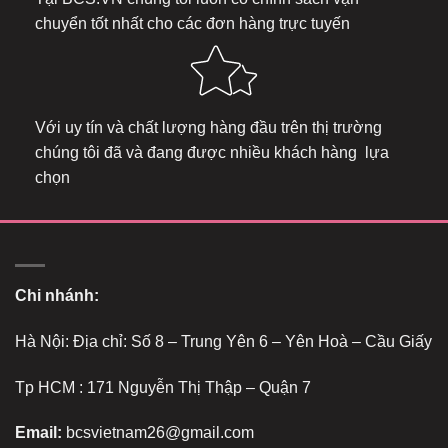
chuyển tốt nhất cho các đơn hàng trực tuyến
Với uy tín và chất lượng hàng đầu trên thị trường
chúng tôi đã và đang được nhiều khách hàng lựa
chọn
Chi nhánh:
Hà Nội: Địa chỉ: Số 8 – Trung Yên 6 – Yên Hoà – Cầu Giấy
Tp HCM : 171 Nguyễn Thị Thập – Quận 7
Email:
bcsvietnam26@gmail.com