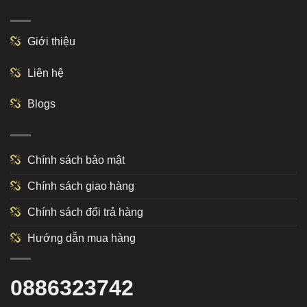
Giới thiệu
Liên hệ
Blogs
Chính sách bảo mật
Chính sách giao hàng
Chính sách đổi trả hàng
Hướng dẫn mua hàng
0886323742