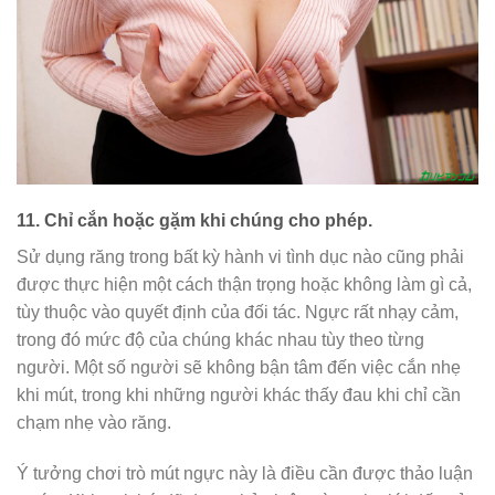
11.
Chỉ cắn hoặc gặm khi chúng cho phép.
Sử dụng răng trong bất kỳ hành vi tình dục nào cũng phải
được thực hiện một cách thận trọng hoặc không làm gì cả,
tùy thuộc vào quyết định của đối tác. Ngực rất nhạy cảm,
trong đó mức độ của chúng khác nhau tùy theo từng
người. Một số người sẽ không bận tâm đến việc cắn nhẹ
khi mút, trong khi những người khác thấy đau khi chỉ cần
chạm nhẹ vào răng.
Ý tưởng chơi trò mút ngực này là điều cần được thảo luận