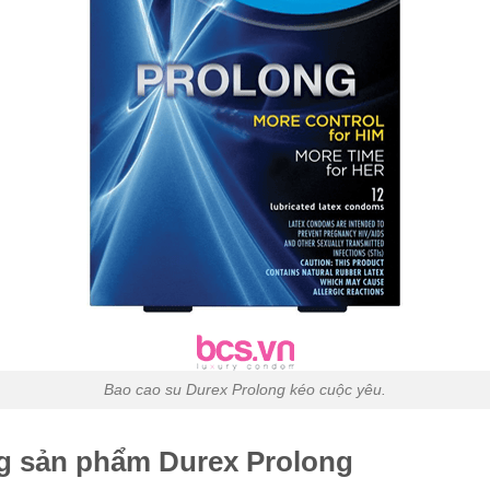
Bao cao su Durex Prolong kéo cuộc yêu.
ng sản phẩm Durex Prolong