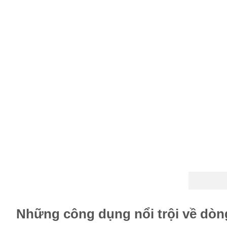
Những công dụng nổi trội về dò