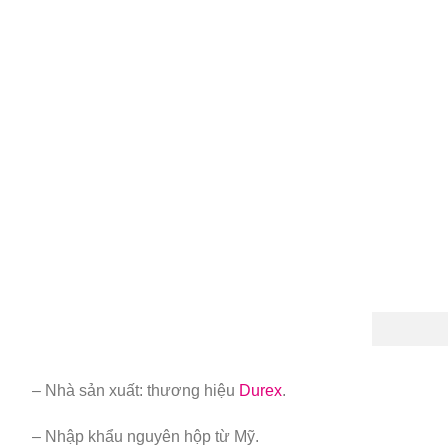
– Nhà sản xuất: thương hiệu
Durex
.
– Nhập khẩu nguyên hộp từ Mỹ.