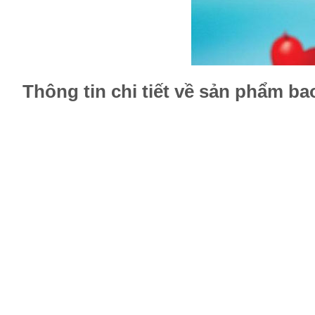
Thông tin chi tiết về sản phẩm b