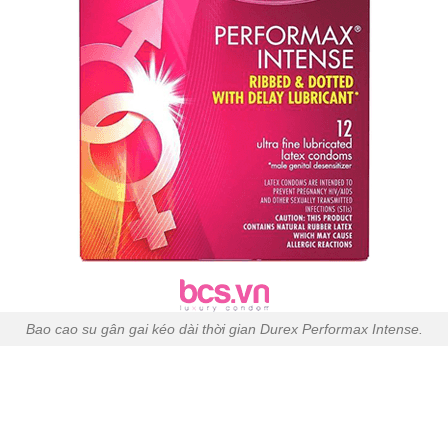
Bao cao su gân gai kéo dài thời gian Durex Performax Intense.