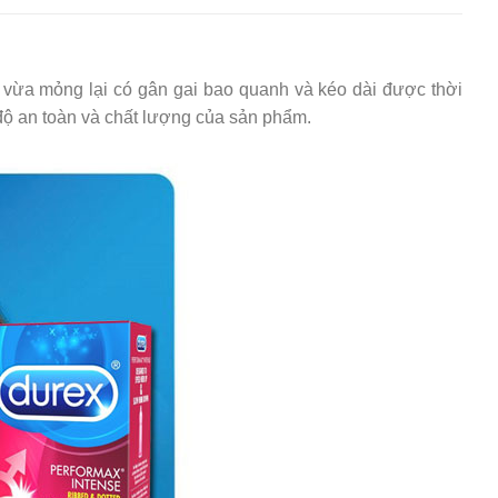
 vừa mỏng lại có gân gai bao quanh và kéo dài được thời
ộ an toàn và chất lượng của sản phẩm.