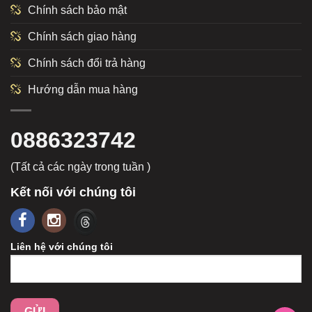
Chính sách bảo mật
Chính sách giao hàng
Chính sách đổi trả hàng
Hướng dẫn mua hàng
0886323742
(Tất cả các ngày trong tuần )
Kết nối với chúng tôi
Liên hệ với chúng tôi