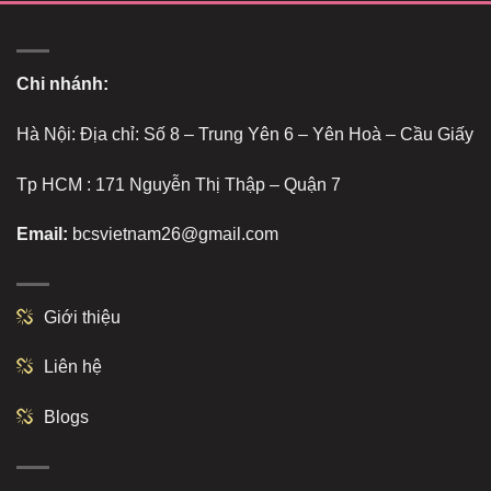
Chi nhánh:
Hà Nội: Địa chỉ: Số 8 – Trung Yên 6 – Yên Hoà – Cầu Giấy
Tp HCM : 171 Nguyễn Thị Thập – Quận 7
Email:
bcsvietnam26@gmail.com
Giới thiệu
Liên hệ
Blogs