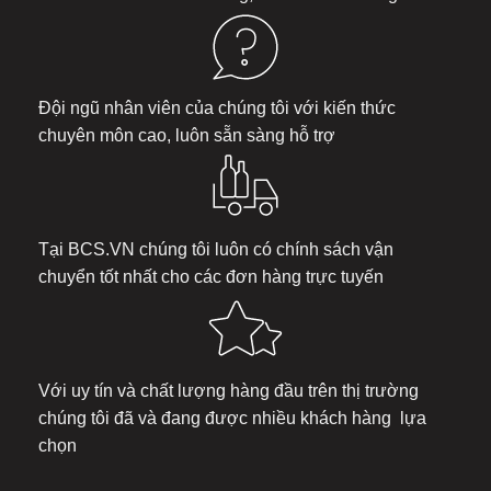
Đội ngũ nhân viên của chúng tôi với kiến thức
chuyên môn cao, luôn sẵn sàng hỗ trợ
Tại
BCS.VN
chúng tôi luôn có chính sách vận
chuyển tốt nhất cho các đơn hàng trực tuyến
Với uy tín và chất lượng hàng đầu trên thị trường
chúng tôi đã và đang được nhiều khách hàng lựa
chọn