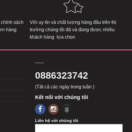
 chính sách
Với uy tín và chất lượng hàng đầu trên thị
đơn hàng
trường chúng tôi đã và đang được nhiều
khách hàng lựa chọn
0886323742
(Tất cả các ngày trong tuần )
Kết nối với chúng tôi
Liên hệ với chúng tôi