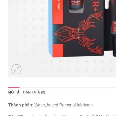
MÔ TẢ
ĐÁNH GIÁ (0)
Thành phần:
Water, based Personal lubricant