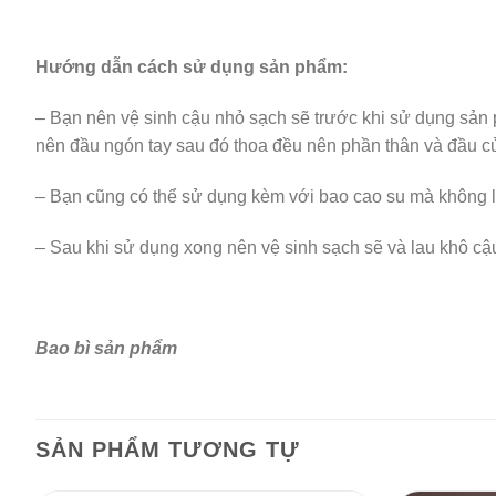
Hướng dẫn cách sử dụng sản phẩm:
– Bạn nên vệ sinh cậu nhỏ sạch sẽ trước khi sử dụng sả
nên đầu ngón tay sau đó thoa đều nên phần thân và đầu 
– Bạn cũng có thể sử dụng kèm với bao cao su mà không l
– Sau khi sử dụng xong nên vệ sinh sạch sẽ và lau khô cậ
Bao bì sản phẩm
SẢN PHẨM TƯƠNG TỰ