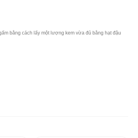
ngấm bằng cách lấy một lượng kem vừa đủ bằng hạt đậu