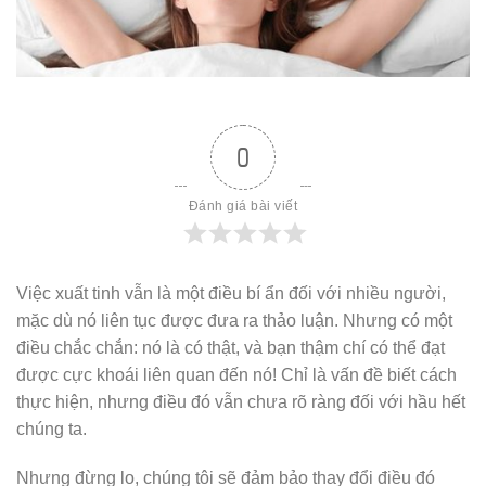
0
Đánh giá bài viết
Việc xuất tinh vẫn là một điều bí ẩn đối với nhiều người,
mặc dù nó liên tục được đưa ra thảo luận. Nhưng có một
điều chắc chắn: nó là có thật, và bạn thậm chí có thể đạt
được cực khoái liên quan đến nó! Chỉ là vấn đề biết cách
thực hiện, nhưng điều đó vẫn chưa rõ ràng đối với hầu hết
chúng ta.
Nhưng đừng lo, chúng tôi sẽ đảm bảo thay đổi điều đó