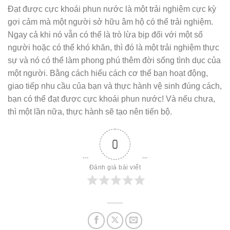
Đạt được cực khoái phun nước là một trải nghiệm cực kỳ
gợi cảm mà một người sở hữu âm hộ có thể trải nghiệm.
Ngay cả khi nó vẫn có thể là trò lừa bịp đối với một số
người hoặc có thể khó khăn, thì đó là một trải nghiệm thực
sự và nó có thể làm phong phú thêm đời sống tình dục của
một người. Bằng cách hiểu cách cơ thể bạn hoạt động,
giao tiếp nhu cầu của bạn và thực hành vệ sinh đúng cách,
bạn có thể đạt được cực khoái phun nước! Và nếu chưa,
thì một lần nữa, thực hành sẽ tạo nên tiến bộ.
0
Đánh giá bài viết