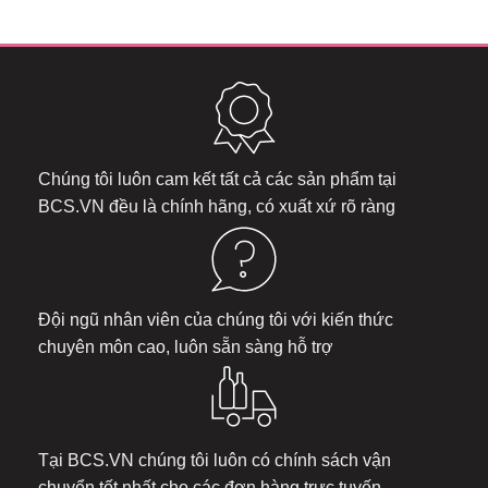
Chúng tôi luôn cam kết tất cả các sản phẩm tại
BCS.VN
đều là chính hãng, có xuất xứ rõ ràng
Đội ngũ nhân viên của chúng tôi với kiến thức
chuyên môn cao, luôn sẵn sàng hỗ trợ
Tại
BCS.VN
chúng tôi luôn có chính sách vận
chuyển tốt nhất cho các đơn hàng trực tuyến