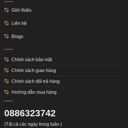
Giới thiệu
Liên hệ
Blogs
Chính sách bảo mật
Chính sách giao hàng
Chính sách đổi trả hàng
Hướng dẫn mua hàng
0886323742
(Tất cả các ngày trong tuần )