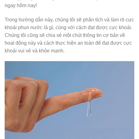
ngay hôm nay!
Trong hướng dẫn này, chúng tôi sẽ phân tích và làm rõ cực
khoái phun nước là gì, cùng với cách đạt được cực khoái.
Chúng tôi cũng sẽ chia sẻ một chút thông tin cơ bản về
hoạt động này và cách thực hiện an toàn để đạt được cực
khoái vui vẻ và khỏe mạnh.