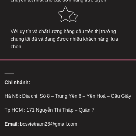
Với uy tín và chất lượng hàng đầu trên thị trường
chúng tôi đã và đang được nhiều khách hàng lựa
chọn
Chi nhánh:
Hà Nội: Địa chỉ: Số 8 – Trung Yên 6 – Yên Hoà – Cầu Giấy
Tp HCM : 171 Nguyễn Thị Thập – Quận 7
Email:
bcsvietnam26@gmail.com