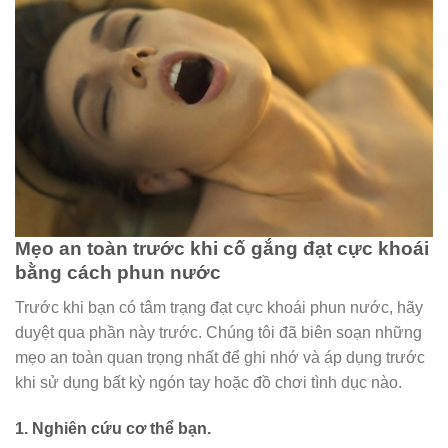
Mẹo an toàn trước khi cố gắng đạt cực khoái
bằng cách phun nước
Trước khi bạn có tâm trạng đạt cực khoái phun nước, hãy
duyệt qua phần này trước. Chúng tôi đã biên soạn những
mẹo an toàn quan trọng nhất để ghi nhớ và áp dụng trước
khi sử dụng bất kỳ ngón tay hoặc đồ chơi tình dục nào.
1.
Nghiên cứu cơ thể bạn.