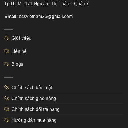
Tp HCM : 171 Nguyễn Thị Thập – Quận 7
Email:
bcsvietnam26@gmail.com
Giới thiệu
Liên hệ
Blogs
Chính sách bảo mật
Chính sách giao hàng
Chính sách đổi trả hàng
Hướng dẫn mua hàng