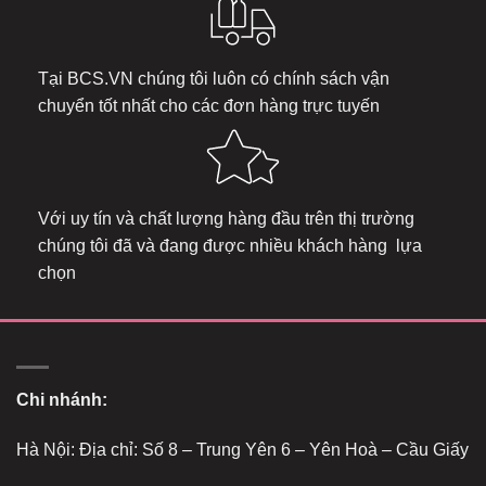
Tại
BCS.VN
chúng tôi luôn có chính sách vận
chuyển tốt nhất cho các đơn hàng trực tuyến
Với uy tín và chất lượng hàng đầu trên thị trường
chúng tôi đã và đang được nhiều khách hàng lựa
chọn
Chi nhánh:
Hà Nội: Địa chỉ: Số 8 – Trung Yên 6 – Yên Hoà – Cầu Giấy