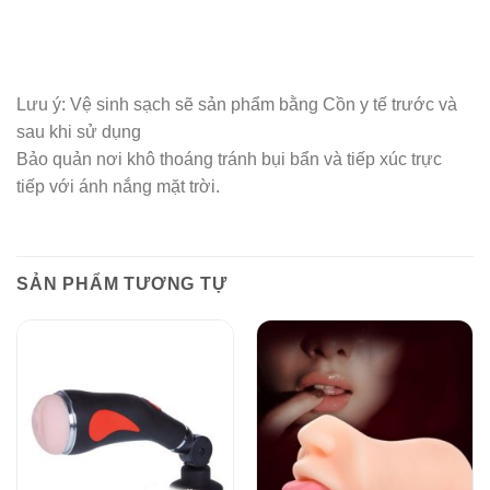
Lưu ý: Vệ sinh sạch sẽ sản phẩm bằng Cồn y tế trước và
sau khi sử dụng
Bảo quản nơi khô thoáng tránh bụi bẩn và tiếp xúc trực
tiếp với ánh nắng mặt trời.
SẢN PHẨM TƯƠNG TỰ