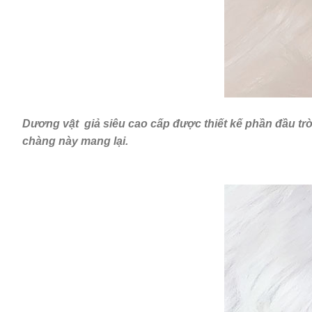
Dương vật giả siêu cao cấp được thiết kế phần đầu
chàng này mang lại.