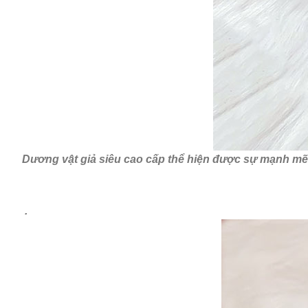
Dương vật giả siêu cao cấp thể hiện được sự mạnh mẽ
.