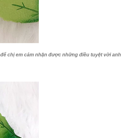
ủ để chị em cảm nhận được những điều tuyệt vời anh