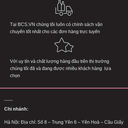
Tại
BCS.VN
chúng tôi luôn có chính sách vận
chuyển tốt nhất cho các đơn hàng trực tuyến
Với uy tín và chất lượng hàng đầu trên thị trường
chúng tôi đã và đang được nhiều khách hàng lựa
chọn
Chi nhánh:
Hà Nội: Địa chỉ: Số 8 – Trung Yên 6 – Yên Hoà – Cầu Giấy