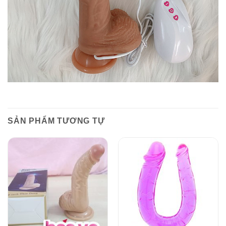
SẢN PHẨM TƯƠNG TỰ