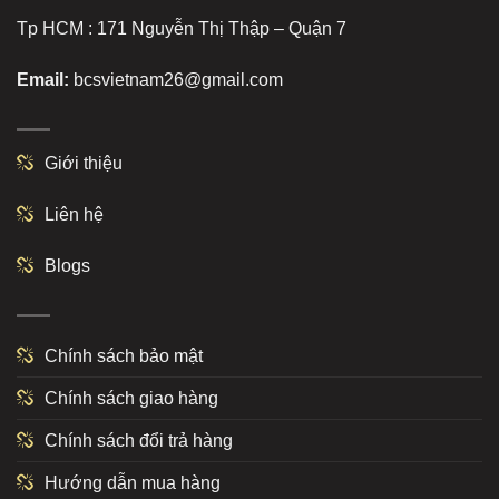
Tp HCM : 171 Nguyễn Thị Thập – Quận 7
Email:
bcsvietnam26@gmail.com
Giới thiệu
Liên hệ
Blogs
Chính sách bảo mật
Chính sách giao hàng
Chính sách đổi trả hàng
Hướng dẫn mua hàng