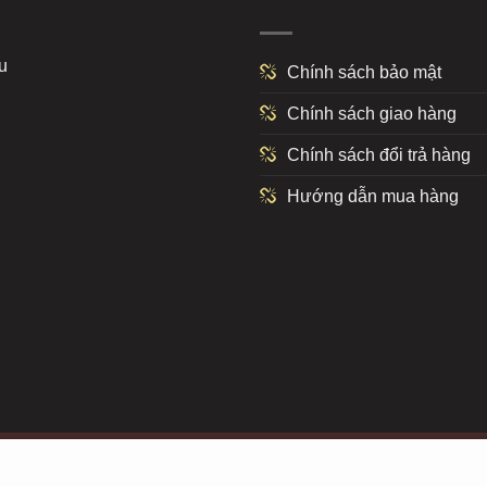
u
Chính sách bảo mật
Chính sách giao hàng
Chính sách đổi trả hàng
Hướng dẫn mua hàng