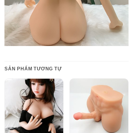
SẢN PHẨM TƯƠNG TỰ