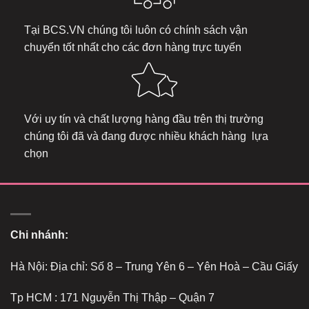
Tại
BCS.VN
chúng tôi luôn có chính sách vận
chuyển tốt nhất cho các đơn hàng trực tuyến
Với uy tín và chất lượng hàng đầu trên thị trường
chúng tôi đã và đang được nhiều khách hàng lựa
chọn
Chi nhánh:
Hà Nội: Địa chỉ: Số 8 – Trung Yên 6 – Yên Hoà – Cầu Giấy
Tp HCM : 171 Nguyễn Thị Thập – Quận 7