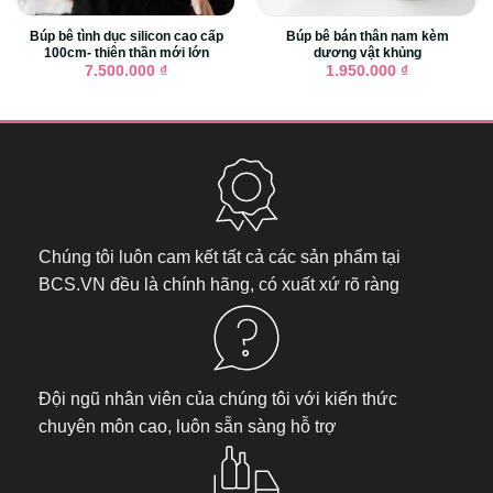
Búp bê tình dục silicon cao cấp
Búp bê bán thân nam kèm
100cm- thiên thần mới lớn
dương vật khủng
7.500.000
₫
1.950.000
₫
Chúng tôi luôn cam kết tất cả các sản phẩm tại
BCS.VN
đều là chính hãng, có xuất xứ rõ ràng
Đội ngũ nhân viên của chúng tôi với kiến thức
chuyên môn cao, luôn sẵn sàng hỗ trợ