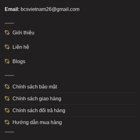
Email:
bcsvietnam26@gmail.com
Giới thiệu
Liên hệ
Blogs
Chính sách bảo mật
Chính sách giao hàng
Chính sách đổi trả hàng
Hướng dẫn mua hàng