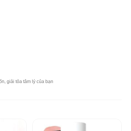
n, giải tỏa tâm lý của bạn