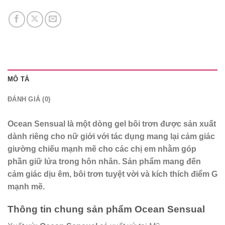
MÔ TẢ
ĐÁNH GIÁ (0)
Ocean Sensual là một dòng gel bôi trơn được sản xuất
dành riêng cho nữ giới với tác dụng mang lại cảm giác
giường chiếu mạnh mẽ cho các chị em nhằm góp
phần giữ lửa trong hôn nhân. Sản phẩm mang đến
cảm giác dịu êm, bôi trơn tuyệt vời và kích thích điểm G
mạnh mẽ.
Thông tin chung sản phẩm Ocean Sensual