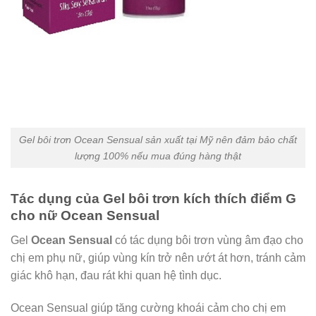
Gel bôi trơn Ocean Sensual sản xuất tại Mỹ nên đảm bảo chất
lượng 100% nếu mua đúng hàng thật
Tác dụng của Gel bôi trơn kích thích điểm G
cho nữ Ocean Sensual
Gel
Ocean Sensual
có tác dụng bôi trơn vùng âm đạo cho
chị em phụ nữ, giúp vùng kín trở nên ướt át hơn, tránh cảm
giác khô hạn, đau rát khi quan hệ tình dục.
Ocean Sensual giúp tăng cường khoái cảm cho chị em