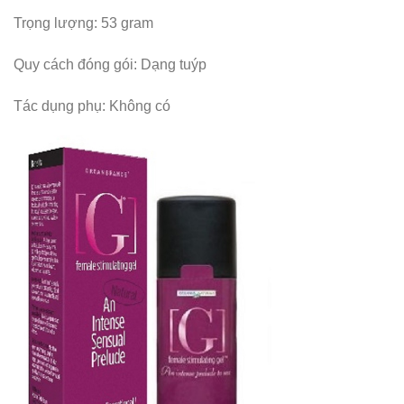
Trọng lượng: 53 gram
Quy cách đóng gói: Dạng tuýp
Tác dụng phụ: Không có