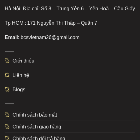
Hà Nội: Địa chỉ: Số 8 – Trung Yên 6 – Yên Hoà – Cầu Giấy
Tp HCM : 171 Nguyễn Thị Thập – Quận 7
Email:
bcsvietnam26@gmail.com
Giới thiệu
Liên hệ
Blogs
Chính sách bảo mật
Chính sách giao hàng
Chính sách đổi trả hàng