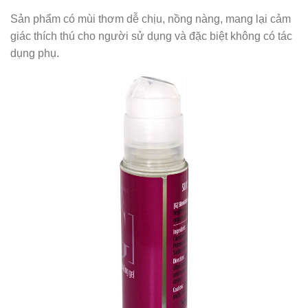
Sản phẩm có mùi thơm dễ chịu, nồng nàng, mang lại cảm
giác thích thú cho người sử dụng và đặc biệt không có tác
dụng phụ.