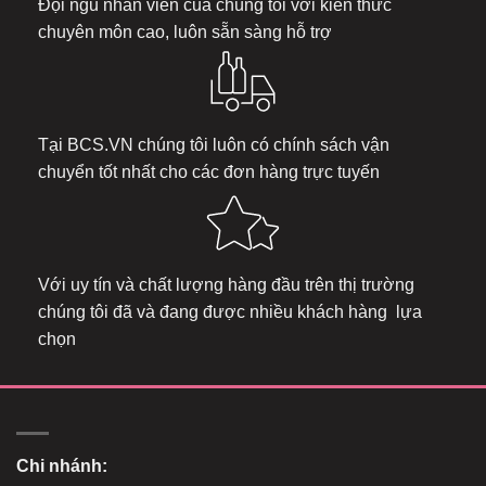
Đội ngũ nhân viên của chúng tôi với kiến thức
chuyên môn cao, luôn sẵn sàng hỗ trợ
Tại
BCS.VN
chúng tôi luôn có chính sách vận
chuyển tốt nhất cho các đơn hàng trực tuyến
Với uy tín và chất lượng hàng đầu trên thị trường
chúng tôi đã và đang được nhiều khách hàng lựa
chọn
Chi nhánh: