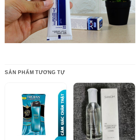
SẢN PHẨM TƯƠNG TỰ