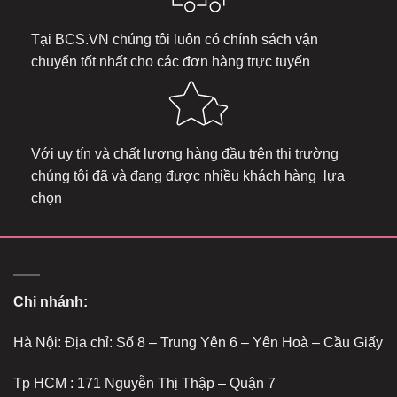
Tại
BCS.VN
chúng tôi luôn có chính sách vận
chuyển tốt nhất cho các đơn hàng trực tuyến
Với uy tín và chất lượng hàng đầu trên thị trường
chúng tôi đã và đang được nhiều khách hàng lựa
chọn
Chi nhánh:
Hà Nội: Địa chỉ: Số 8 – Trung Yên 6 – Yên Hoà – Cầu Giấy
Tp HCM : 171 Nguyễn Thị Thập – Quận 7