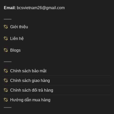
Email:
bcsvietnam26@gmail.com
Giới thiệu
Liên hệ
Blogs
Chính sách bảo mật
Chính sách giao hàng
Chính sách đổi trả hàng
Hướng dẫn mua hàng