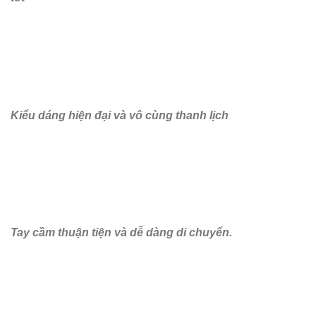
Kiểu dáng hiện đại và vô cùng thanh lịch
Tay cầm thuận tiện và dễ dàng di chuyển.