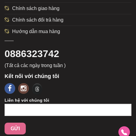
Chính sách giao hàng
Chính sách đổi trả hàng
Hướng dẫn mua hàng
0886323742
(Tất cả các ngày trong tuần )
Kết nối với chúng tôi
Liên hệ với chúng tôi