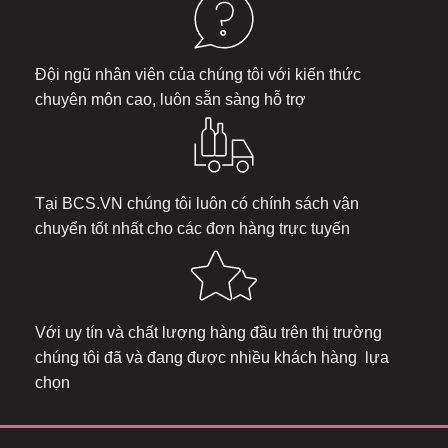
Đội ngũ nhân viên của chúng tôi với kiến thức
chuyên môn cao, luôn sẵn sàng hỗ trợ
Tại
BCS.VN
chúng tôi luôn có chính sách vận
chuyển tốt nhất cho các đơn hàng trực tuyến
Với uy tín và chất lượng hàng đầu trên thị trường
chúng tôi đã và đang được nhiều khách hàng lựa
chọn