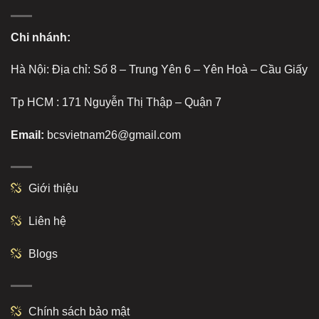
Chi nhánh:
Hà Nội: Địa chỉ: Số 8 – Trung Yên 6 – Yên Hoà – Cầu Giấy
Tp HCM : 171 Nguyễn Thị Thập – Quận 7
Email:
bcsvietnam26@gmail.com
Giới thiệu
Liên hệ
Blogs
Chính sách bảo mật