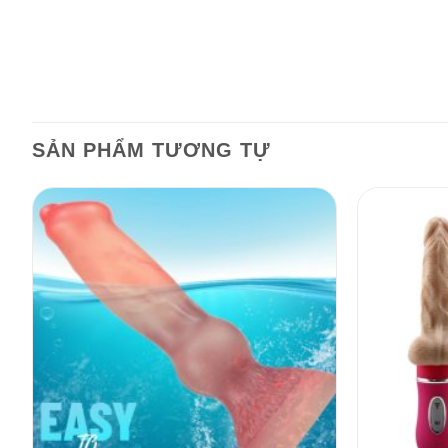
SẢN PHẨM TƯƠNG TỰ