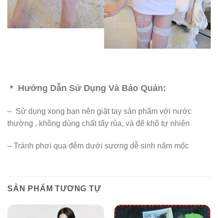
* Hướng Dẫn Sử Dụng Và Bảo Quản:
– Sử dụng xong bạn nên giặt tay sản phẩm với nước
thường , không dùng chất tẩy rủa, và để khô tự nhiên
– Tránh phơi qua đêm dưới sương dễ sinh nấm mốc
SẢN PHẨM TƯƠNG TỰ