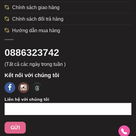
Chính sách giao hàng
Chính sách đổi trả hàng
Hướng dẫn mua hàng
0886323742
(Tất cả các ngày trong tuần )
Kết nối với chúng tôi
Liên hệ với chúng tôi