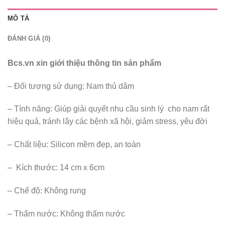
MÔ TẢ
ĐÁNH GIÁ (0)
Bcs.vn xin giới thiệu thông tin sản phẩm
– Đối tượng sử dụng: Nam thủ dâm
– Tính năng: Giúp giải quyết nhu cầu sinh lý cho nam rất
hiệu quả, tránh lây các bệnh xã hội, giảm stress, yêu đời
– Chất liệu: Silicon mềm đẹp, an toàn
– Kích thước: 14 cm x 6cm
– Chế độ: Không rung
– Thấm nước: Không thấm nước