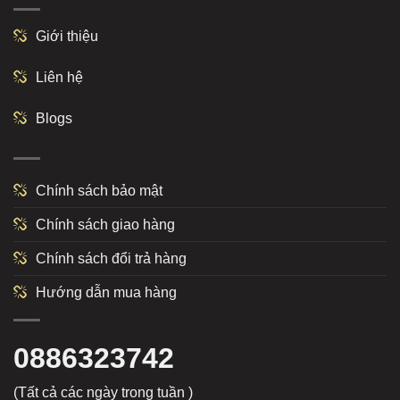
Giới thiệu
Liên hệ
Blogs
Chính sách bảo mật
Chính sách giao hàng
Chính sách đổi trả hàng
Hướng dẫn mua hàng
0886323742
(Tất cả các ngày trong tuần )