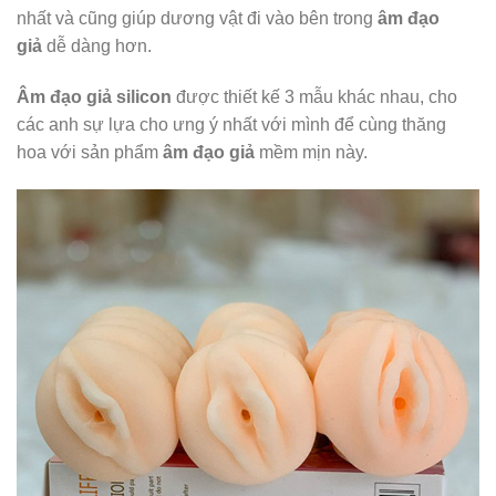
nhất và cũng giúp dương vật đi vào bên trong
âm đạo
giả
dễ dàng hơn.
Âm đạo giả silicon
được thiết kế 3 mẫu khác nhau, cho
các anh sự lựa cho ưng ý nhất với mình để cùng thăng
hoa với sản phẩm
âm đạo giả
mềm mịn này.