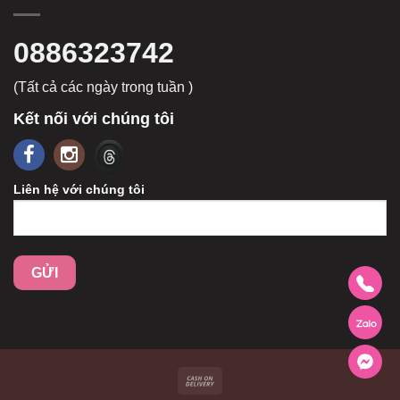
0886323742
(Tất cả các ngày trong tuần )
Kết nối với chúng tôi
Liên hệ với chúng tôi