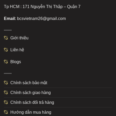
Tp HCM : 171 Nguyễn Thị Thập – Quận 7
Email:
bcsvietnam26@gmail.com
Giới thiệu
Liên hệ
Blogs
Chính sách bảo mật
Chính sách giao hàng
Chính sách đổi trả hàng
Hướng dẫn mua hàng