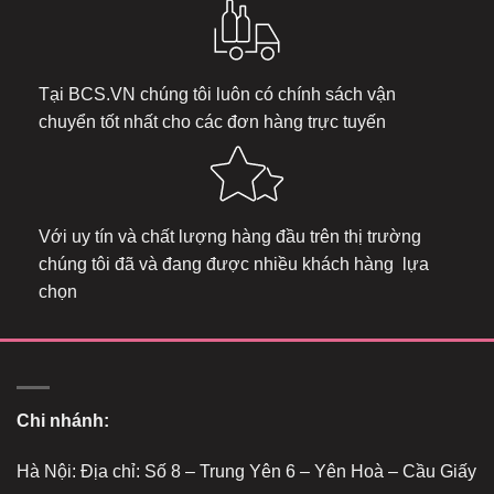
Tại
BCS.VN
chúng tôi luôn có chính sách vận
chuyển tốt nhất cho các đơn hàng trực tuyến
Với uy tín và chất lượng hàng đầu trên thị trường
chúng tôi đã và đang được nhiều khách hàng lựa
chọn
Chi nhánh:
Hà Nội: Địa chỉ: Số 8 – Trung Yên 6 – Yên Hoà – Cầu Giấy